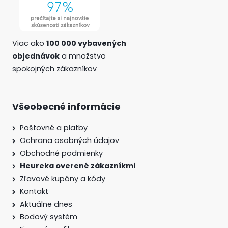
Viac ako
100 000 vybavených
objednávok
a množstvo
spokojných zákazníkov
Všeobecné informácie
Poštovné a platby
Ochrana osobných údajov
Obchodné podmienky
Heureka overené zákazníkmi
Zľavové kupóny a kódy
Kontakt
Aktuálne dnes
Bodový systém