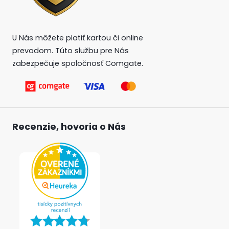
U Nás môžete platiť kartou či online
prevodom. Túto službu pre Nás
zabezpečuje spoločnosť Comgate.
Recenzie, hovoria o Nás