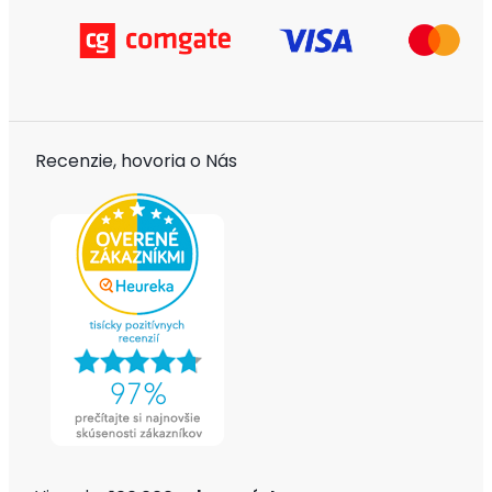
Recenzie, hovoria o Nás