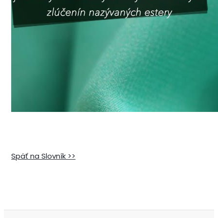
Späť na Slovník >>